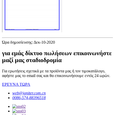
Ώρα δημοσίευσης: Δεκ-10-2020
για εμάς δίκτυο πωλήσεων επικοινωνήστε
μαζί μας σταδιοδρομία
Για ερωτήσεις σχετικά με τα προϊόντα μας ή τον τιμοκατάλογο,
αφήστε μας το email σας και θα επικοινωνήσουμε εντός 24 ωρών.
ΕΡΕΥΝΑ ΤΩΡΑ
web@igniter.com.cn
0086-574-88396518