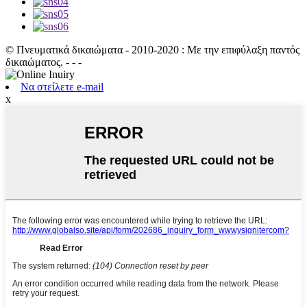
© Πνευματικά δικαιώματα - 2010-2020 : Με την επιφύλαξη παντός
δικαιώματος. - - -
Να στείλετε e-mail
x