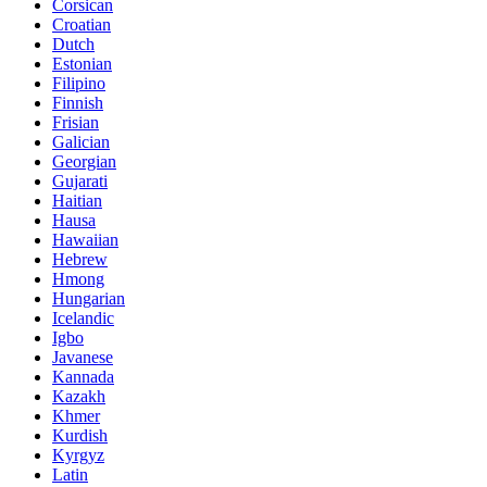
Corsican
Croatian
Dutch
Estonian
Filipino
Finnish
Frisian
Galician
Georgian
Gujarati
Haitian
Hausa
Hawaiian
Hebrew
Hmong
Hungarian
Icelandic
Igbo
Javanese
Kannada
Kazakh
Khmer
Kurdish
Kyrgyz
Latin